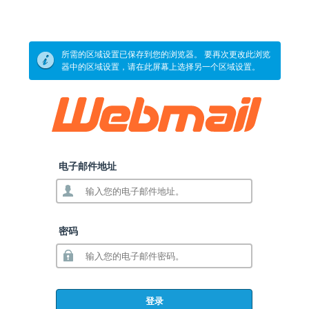
所需的区域设置已保存到您的浏览器。 要再次更改此浏览
器中的区域设置，请在此屏幕上选择另一个区域设置。
电子邮件地址
密码
登录